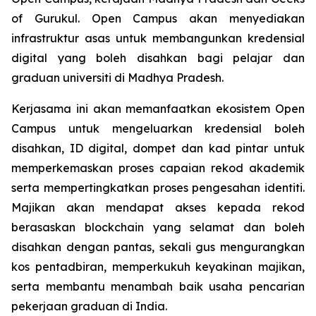
of Gurukul. Open Campus akan menyediakan
infrastruktur asas untuk membangunkan kredensial
digital yang boleh disahkan bagi pelajar dan
graduan universiti di Madhya Pradesh.
Kerjasama ini akan memanfaatkan ekosistem Open
Campus untuk mengeluarkan kredensial boleh
disahkan, ID digital, dompet dan kad pintar untuk
memperkemaskan proses capaian rekod akademik
serta mempertingkatkan proses pengesahan identiti.
Majikan akan mendapat akses kepada rekod
berasaskan blockchain yang selamat dan boleh
disahkan dengan pantas, sekali gus mengurangkan
kos pentadbiran, memperkukuh keyakinan majikan,
serta membantu menambah baik usaha pencarian
pekerjaan graduan di India.