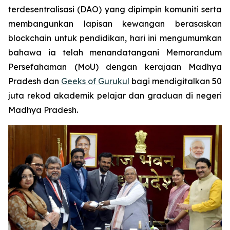
terdesentralisasi (DAO) yang dipimpin komuniti serta
membangunkan lapisan kewangan berasaskan
blockchain untuk pendidikan, hari ini mengumumkan
bahawa ia telah menandatangani Memorandum
Persefahaman (MoU) dengan kerajaan Madhya
Pradesh dan
Geeks of Gurukul
bagi mendigitalkan 50
juta rekod akademik pelajar dan graduan di negeri
Madhya Pradesh.