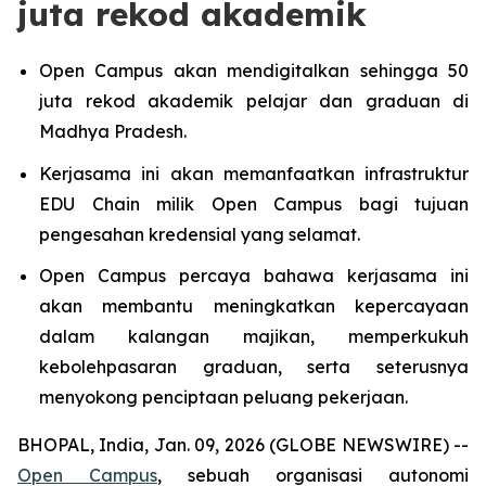
juta rekod akademik
Open Campus akan mendigitalkan sehingga 50
juta rekod akademik pelajar dan graduan di
Madhya Pradesh.
Kerjasama ini akan memanfaatkan infrastruktur
EDU Chain milik Open Campus bagi tujuan
pengesahan kredensial yang selamat.
Open Campus percaya bahawa kerjasama ini
akan membantu meningkatkan kepercayaan
dalam kalangan majikan, memperkukuh
kebolehpasaran graduan, serta seterusnya
menyokong penciptaan peluang pekerjaan.
BHOPAL, India, Jan. 09, 2026 (GLOBE NEWSWIRE) --
Open Campus
, sebuah organisasi autonomi