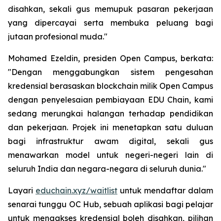
disahkan, sekali gus memupuk pasaran pekerjaan
yang dipercayai serta membuka peluang bagi
jutaan profesional muda."
Mohamed Ezeldin, presiden Open Campus, berkata:
"Dengan menggabungkan sistem pengesahan
kredensial berasaskan blockchain milik Open Campus
dengan penyelesaian pembiayaan EDU Chain, kami
sedang merungkai halangan terhadap pendidikan
dan pekerjaan. Projek ini menetapkan satu duluan
bagi infrastruktur awam digital, sekali gus
menawarkan model untuk negeri-negeri lain di
seluruh India dan negara-negara di seluruh dunia."
Layari
educhain.xyz/waitlist
untuk mendaftar dalam
senarai tunggu OC Hub, sebuah aplikasi bagi pelajar
untuk mengakses kredensial boleh disahkan, pilihan