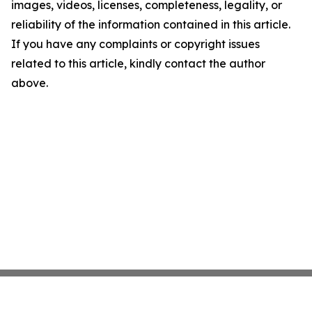
images, videos, licenses, completeness, legality, or
reliability of the information contained in this article.
If you have any complaints or copyright issues
related to this article, kindly contact the author
above.