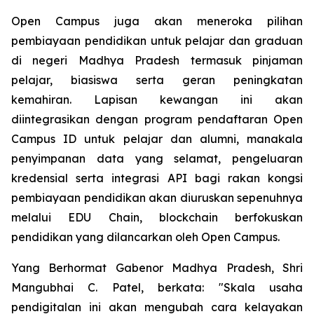
Open Campus juga akan meneroka pilihan
pembiayaan pendidikan untuk pelajar dan graduan
di negeri Madhya Pradesh termasuk pinjaman
pelajar, biasiswa serta geran peningkatan
kemahiran. Lapisan kewangan ini akan
diintegrasikan dengan program pendaftaran Open
Campus ID untuk pelajar dan alumni, manakala
penyimpanan data yang selamat, pengeluaran
kredensial serta integrasi API bagi rakan kongsi
pembiayaan pendidikan akan diuruskan sepenuhnya
melalui EDU Chain, blockchain berfokuskan
pendidikan yang dilancarkan oleh Open Campus.
Yang Berhormat Gabenor Madhya Pradesh, Shri
Mangubhai C. Patel, berkata: "Skala usaha
pendigitalan ini akan mengubah cara kelayakan