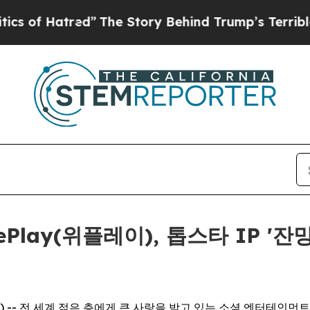
tred”
The Story Behind Trump’s Terrible Approva
Play(위플레이), 톱스타 IP '
SWIRE) -- 전 세계 젊은 층에게 큰 사랑을 받고 있는 소셜 엔터테