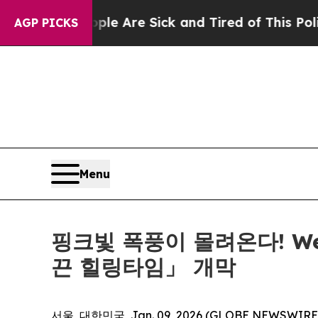
“People Are Sick and Tired of This Politics of Ha
AGP PICKS
Menu
핑크빛 폭풍이 몰려온다! We
끈 힐링타임」 개막
서울, 대한민국, Jan. 09, 2026 (GLOBE NEW