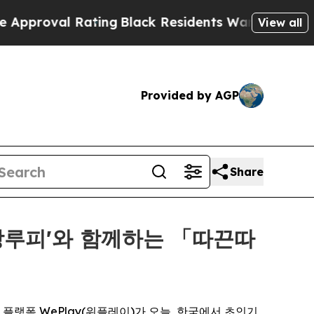
l Rating
Black Residents Warned of Abusive Cops 
View all
Provided by AGP
Share
잔망루피'와 함께하는 「따끈따
인먼트 플랫폼 WePlay(위플레이)가 오늘, 한국에서 초인기