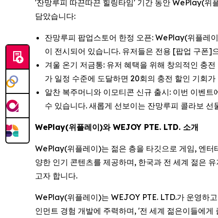
'잔망루피 따끈따끈 힐링타임' 기간 동안 WePlay(
담았습니다:
잔망루피 팝업스토어 한정 오픈: WePlay(위플레
이 전시되어 있습니다. 유저들은 전용 [팝업 구폰]
겨울 온기 저금통: 유저 혜택을 위해 창의적인 충전
가 일정 수준에 도달하면 20회의 충전 할인 기회가
알찬 복주머니와 이모티콘 신규 출시: 이번 이벤트에
수 있습니다. 새롭게 선보이는 잔망루피 콜라보 선
WePlay(
위플레이
)
와
WEJOY PTE. LTD.
소개
WePlay(위플레이)는 젊은 층을 타깃으로 게임, 엔
양한 인기 콘텐츠를 제공하며, 한국과 전 세계 젊은 유
고자 합니다.
WePlay(위플레이)는 WEJOY PTE. LTD.가 운영
인먼트 경험 개발에 주력하며, '전 세계 젊은이들에게