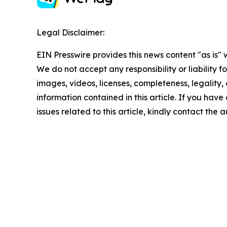
Legal Disclaimer:
EIN Presswire provides this news content "as is" 
We do not accept any responsibility or liability f
images, videos, licenses, completeness, legality, o
information contained in this article. If you hav
issues related to this article, kindly contact the 