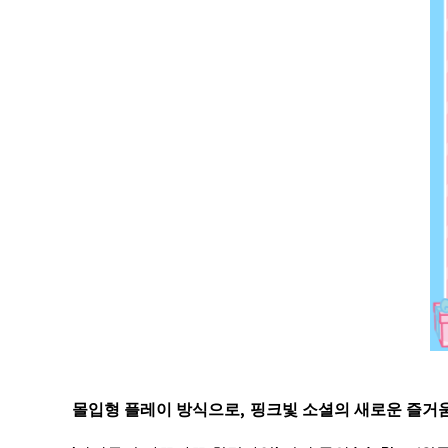
몰입형
플레이
방식으로
,
핑크빛
소셜의
새로운
즐거