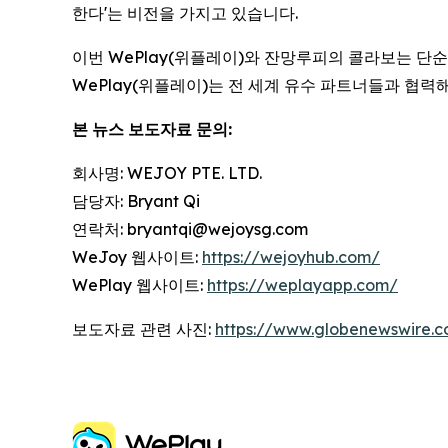
한다'는 비전을 가지고 있습니다.
이번 WePlay(위플레이)와 잔망루피의 콜라보는 단순한
WePlay(위플레이)는 전 세계 유수 파트너들과 협
본
뉴스
보도자료
문의
:
회사명: WEJOY PTE. LTD.
담당자: Bryant Qi
연락처: bryantqi@wejoysg.com
WeJoy 웹사이트:
https://wejoyhub.com/
WePlay 웹사이트:
https://weplayapp.com/
보도자료 관련 사진:
https://www.globenewswire