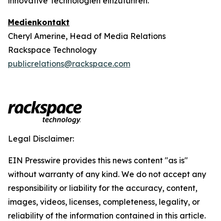
innovative Technologien einzuführen.
Medienkontakt
Cheryl Amerine, Head of Media Relations
Rackspace Technology
publicrelations@rackspace.com
Legal Disclaimer:
EIN Presswire provides this news content "as is"
without warranty of any kind. We do not accept any
responsibility or liability for the accuracy, content,
images, videos, licenses, completeness, legality, or
reliability of the information contained in this article.