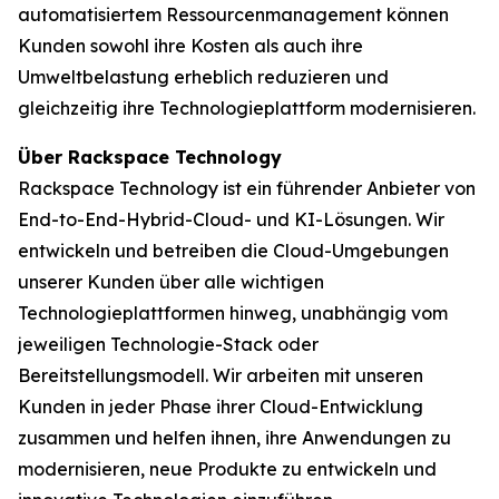
automatisiertem Ressourcenmanagement können
Kunden sowohl ihre Kosten als auch ihre
Umweltbelastung erheblich reduzieren und
gleichzeitig ihre Technologieplattform modernisieren.
Über Rackspace Technology
Rackspace Technology ist ein führender Anbieter von
End-to-End-Hybrid-Cloud- und KI-Lösungen. Wir
entwickeln und betreiben die Cloud-Umgebungen
unserer Kunden über alle wichtigen
Technologieplattformen hinweg, unabhängig vom
jeweiligen Technologie-Stack oder
Bereitstellungsmodell. Wir arbeiten mit unseren
Kunden in jeder Phase ihrer Cloud-Entwicklung
zusammen und helfen ihnen, ihre Anwendungen zu
modernisieren, neue Produkte zu entwickeln und