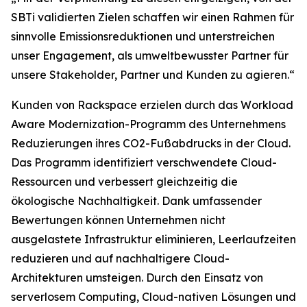
SBTi validierten Zielen schaffen wir einen Rahmen für
sinnvolle Emissionsreduktionen und unterstreichen
unser Engagement, als umweltbewusster Partner für
unsere Stakeholder, Partner und Kunden zu agieren.“
Kunden von Rackspace erzielen durch das Workload
Aware Modernization-Programm des Unternehmens
Reduzierungen ihres CO2-Fußabdrucks in der Cloud.
Das Programm identifiziert verschwendete Cloud-
Ressourcen und verbessert gleichzeitig die
ökologische Nachhaltigkeit. Dank umfassender
Bewertungen können Unternehmen nicht
ausgelastete Infrastruktur eliminieren, Leerlaufzeiten
reduzieren und auf nachhaltigere Cloud-
Architekturen umsteigen. Durch den Einsatz von
serverlosem Computing, Cloud-nativen Lösungen und