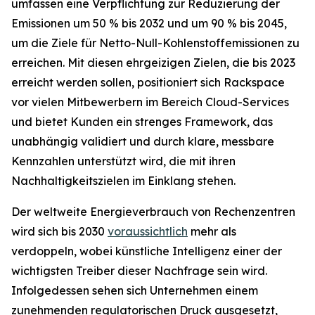
umfassen eine Verpflichtung zur Reduzierung der
Emissionen um 50 % bis 2032 und um 90 % bis 2045,
um die Ziele für Netto-Null-Kohlenstoffemissionen zu
erreichen. Mit diesen ehrgeizigen Zielen, die bis 2023
erreicht werden sollen, positioniert sich Rackspace
vor vielen Mitbewerbern im Bereich Cloud-Services
und bietet Kunden ein strenges Framework, das
unabhängig validiert und durch klare, messbare
Kennzahlen unterstützt wird, die mit ihren
Nachhaltigkeitszielen im Einklang stehen.
Der weltweite Energieverbrauch von Rechenzentren
wird sich bis 2030
voraussichtlich
mehr als
verdoppeln, wobei künstliche Intelligenz einer der
wichtigsten Treiber dieser Nachfrage sein wird.
Infolgedessen sehen sich Unternehmen einem
zunehmenden regulatorischen Druck ausgesetzt,