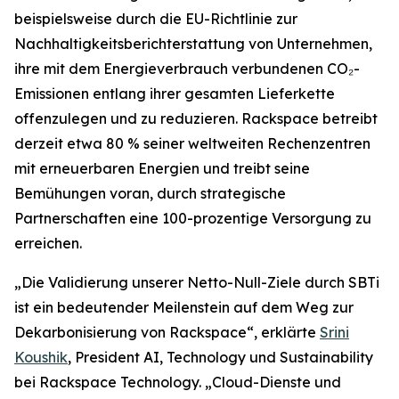
beispielsweise durch die EU-Richtlinie zur
Nachhaltigkeitsberichterstattung von Unternehmen,
ihre mit dem Energieverbrauch verbundenen CO₂-
Emissionen entlang ihrer gesamten Lieferkette
offenzulegen und zu reduzieren. Rackspace betreibt
derzeit etwa 80 % seiner weltweiten Rechenzentren
mit erneuerbaren Energien und treibt seine
Bemühungen voran, durch strategische
Partnerschaften eine 100-prozentige Versorgung zu
erreichen.
„Die Validierung unserer Netto-Null-Ziele durch SBTi
ist ein bedeutender Meilenstein auf dem Weg zur
Dekarbonisierung von Rackspace“, erklärte
Srini
Koushik
, President AI, Technology und Sustainability
bei Rackspace Technology. „Cloud-Dienste und