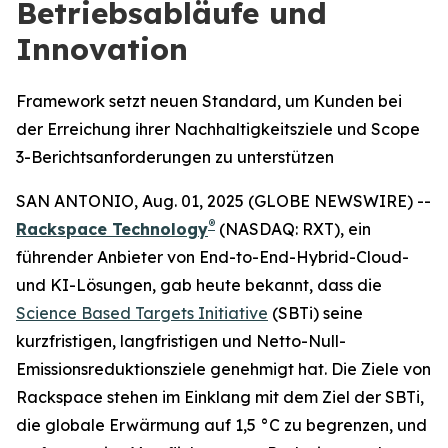
Betriebsabläufe und
Innovation
Framework setzt neuen Standard, um Kunden bei
der Erreichung ihrer Nachhaltigkeitsziele und Scope
3-Berichtsanforderungen zu unterstützen
SAN ANTONIO, Aug. 01, 2025 (GLOBE NEWSWIRE) --
®
Rackspace Technology
(NASDAQ: RXT), ein
führender Anbieter von End-to-End-Hybrid-Cloud-
und KI-Lösungen, gab heute bekannt, dass die
Science Based Targets Initiative
(SBTi) seine
kurzfristigen, langfristigen und Netto-Null-
Emissionsreduktionsziele genehmigt hat. Die Ziele von
Rackspace stehen im Einklang mit dem Ziel der SBTi,
die globale Erwärmung auf 1,5 °C zu begrenzen, und