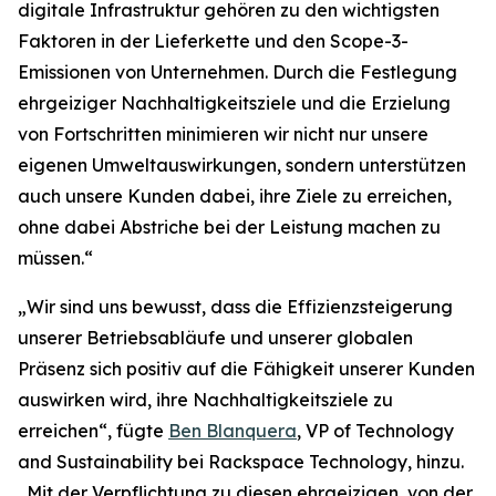
digitale Infrastruktur gehören zu den wichtigsten
Faktoren in der Lieferkette und den Scope-3-
Emissionen von Unternehmen. Durch die Festlegung
ehrgeiziger Nachhaltigkeitsziele und die Erzielung
von Fortschritten minimieren wir nicht nur unsere
eigenen Umweltauswirkungen, sondern unterstützen
auch unsere Kunden dabei, ihre Ziele zu erreichen,
ohne dabei Abstriche bei der Leistung machen zu
müssen.“
„Wir sind uns bewusst, dass die Effizienzsteigerung
unserer Betriebsabläufe und unserer globalen
Präsenz sich positiv auf die Fähigkeit unserer Kunden
auswirken wird, ihre Nachhaltigkeitsziele zu
erreichen“, fügte
Ben Blanquera
, VP of Technology
and Sustainability bei Rackspace Technology, hinzu.
„Mit der Verpflichtung zu diesen ehrgeizigen, von der