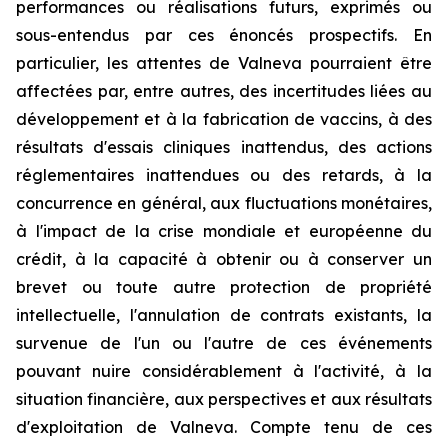
performances ou réalisations futurs, exprimés ou
sous-entendus par ces énoncés prospectifs. En
particulier, les attentes de Valneva pourraient être
affectées par, entre autres, des incertitudes liées au
développement et à la fabrication de vaccins, à des
résultats d'essais cliniques inattendus, des actions
réglementaires inattendues ou des retards, à la
concurrence en général, aux fluctuations monétaires,
à l'impact de la crise mondiale et européenne du
crédit, à la capacité à obtenir ou à conserver un
brevet ou toute autre protection de propriété
intellectuelle, l'annulation de contrats existants, la
survenue de l'un ou l'autre de ces événements
pouvant nuire considérablement à l'activité, à la
situation financière, aux perspectives et aux résultats
d'exploitation de Valneva. Compte tenu de ces