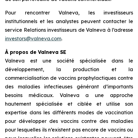
Pour rencontrer Valneva, les investisseurs
institutionnels et les analystes peuvent contacter le
service Relations investisseurs de Valneva à l’adresse
investors@valneva.com
.
À propos de Valneva SE
Valneva est une société spécialisée dans le
développement, la production et la
commercialisation de vaccins prophylactiques contre
des maladies infectieuses générant d’importants
besoins médicaux. Valneva a une approche
hautement spécialisée et ciblée et utilise son
expertise dans les différents modes de vaccination
pour développer des vaccins contre des maladies
pour lesquelles ils n’existent pas encore de vaccins ou