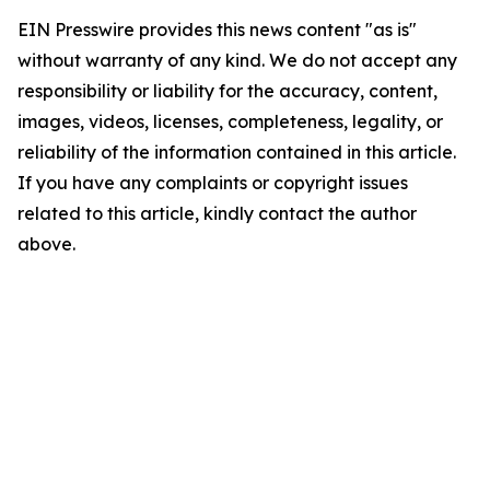
EIN Presswire provides this news content "as is"
without warranty of any kind. We do not accept any
responsibility or liability for the accuracy, content,
images, videos, licenses, completeness, legality, or
reliability of the information contained in this article.
If you have any complaints or copyright issues
related to this article, kindly contact the author
above.