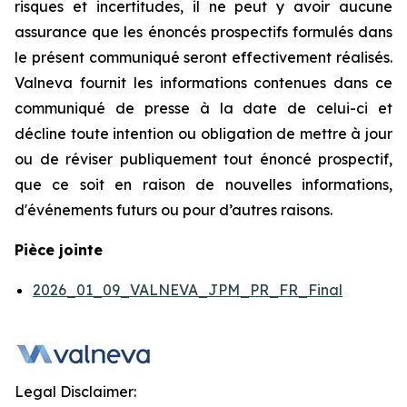
risques et incertitudes, il ne peut y avoir aucune
assurance que les énoncés prospectifs formulés dans
le présent communiqué seront effectivement réalisés.
Valneva fournit les informations contenues dans ce
communiqué de presse à la date de celui-ci et
décline toute intention ou obligation de mettre à jour
ou de réviser publiquement tout énoncé prospectif,
que ce soit en raison de nouvelles informations,
d'événements futurs ou pour d’autres raisons.
Pièce jointe
2026_01_09_VALNEVA_JPM_PR_FR_Final
Legal Disclaimer: