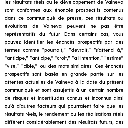
les résultats réels ou le développement de Valneva
sont conformes aux énoncés prospectifs contenus
dans ce communiqué de presse, ces résultats ou
évolutions de Valneva peuvent ne pas être
représentatifs du futur. Dans certains cas, vous
pouvez identifier les énoncés prospectifs par des
termes comme “pourrait,” “devrait,” “s'attend à,”
“anticipe,” “anticipe,” “croit,” “a l'intention,” “estime”
“vise,” “cible,” ou des mots similaires. Ces énoncés
prospectifs sont basés en grande partie sur les
attentes actuelles de Valneva à la date du présent
communiqué et sont assujettis à un certain nombre
de risques et incertitudes connus et inconnus ainsi
qu'à d'autres facteurs qui pourraient faire que les
résultats réels, le rendement ou les réalisations réels
diffèrent considérablement des résultats futurs, des