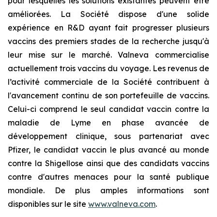
pour lesquelles les solutions existantes peuvent être
améliorées. La Société dispose d'une solide
expérience en R&D ayant fait progresser plusieurs
vaccins des premiers stades de la recherche jusqu'à
leur mise sur le marché. Valneva commercialise
actuellement trois vaccins du voyage. Les revenus de
l’activité commerciale de la Société contribuent à
l'avancement continu de son portefeuille de vaccins.
Celui-ci comprend le seul candidat vaccin contre la
maladie de Lyme en phase avancée de
développement clinique, sous partenariat avec
Pfizer, le candidat vaccin le plus avancé au monde
contre la Shigellose ainsi que des candidats vaccins
contre d'autres menaces pour la santé publique
mondiale. De plus amples informations sont
disponibles sur le site
www.valneva.com
.