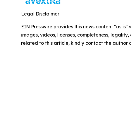
Legal Disclaimer:
EIN Presswire provides this news content "as is" 
images, videos, licenses, completeness, legality, o
related to this article, kindly contact the author