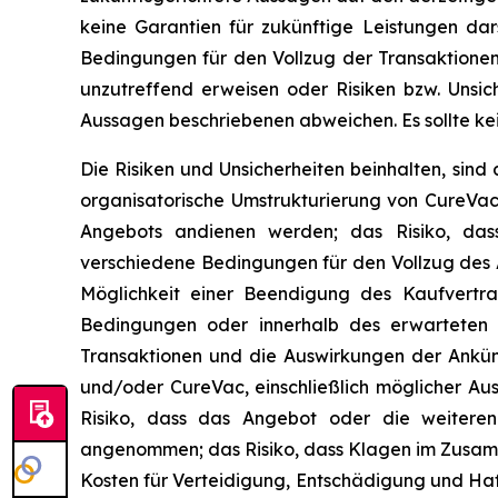
keine Garantien für zukünftige Leistungen dar
Bedingungen für den Vollzug der Transaktionen
unzutreffend erweisen oder Risiken bzw. Unsich
Aussagen beschriebenen abweichen. Es sollte k
Die Risiken und Unsicherheiten beinhalten, sind
organisatorische Umstrukturierung von CureVac
Angebots andienen werden; das Risiko, das
verschiedene Bedingungen für den Vollzug des 
Möglichkeit einer Beendigung des Kaufvertra
Bedingungen oder innerhalb des erwarteten 
Transaktionen und die Auswirkungen der Ankün
und/oder CureVac, einschließlich möglicher Au
Risiko, dass das Angebot oder die weiteren
angenommen; das Risiko, dass Klagen im Zusam
Kosten für Verteidigung, Entschädigung und Ha