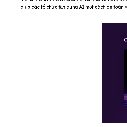
giúp các tổ chức tận dụng AI một cách an toàn v