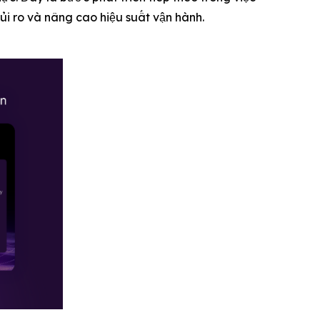
ủi ro và nâng cao hiệu suất vận hành.