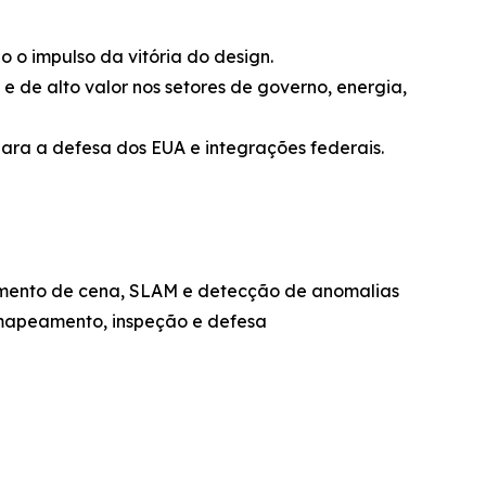
o o impulso da vitória do design.
 e de alto valor nos setores de governo, energia,
ara a defesa dos EUA e integrações federais.
cimento de cena, SLAM e detecção de anomalias
mapeamento, inspeção e defesa