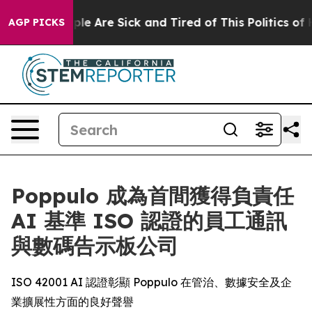
in: “People Are Sick and Tired of This Politics of Hat
AGP PICKS
Poppulo 成為首間獲得負責任
AI 基準 ISO 認證的員工通訊
與數碼告示板公司
ISO 42001 AI 認證彰顯 Poppulo 在管治、數據安全及企
業擴展性方面的良好聲譽