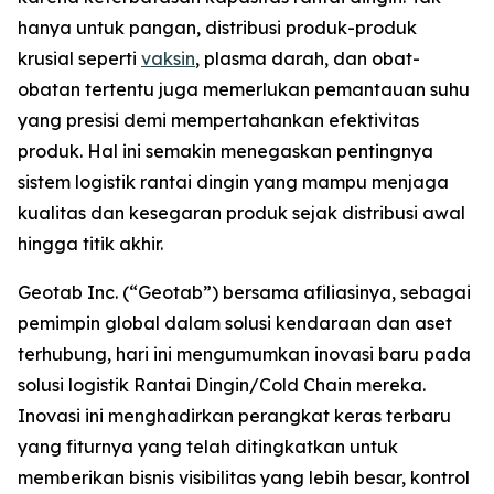
hanya untuk pangan, distribusi produk-produk
krusial seperti
vaksin
, plasma darah, dan obat-
obatan tertentu juga memerlukan pemantauan suhu
yang presisi demi mempertahankan efektivitas
produk. Hal ini semakin menegaskan pentingnya
sistem logistik rantai dingin yang mampu menjaga
kualitas dan kesegaran produk sejak distribusi awal
hingga titik akhir.
Geotab Inc. (“Geotab”) bersama afiliasinya, sebagai
pemimpin global dalam solusi kendaraan dan aset
terhubung, hari ini mengumumkan inovasi baru pada
solusi logistik Rantai Dingin/
Cold Chain
mereka.
Inovasi ini menghadirkan perangkat keras terbaru
yang fiturnya yang telah ditingkatkan untuk
memberikan bisnis visibilitas yang lebih besar, kontrol