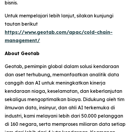
bisnis.
Untuk mempelajari lebih lanjut, silakan kunjungi
tautan berikut
https://www.geotab.com/apac/cold-chain-
management/
About Geotab
Geotab, pemimpin global dalam solusi kendaraan
dan aset terhubung, memanfaatkan analitik data
canggih dan AI untuk meningkatkan kinerja
kendaraan niaga, keselamatan, dan keberlanjutan
sekaligus mengoptimalkan biaya. Didukung oleh tim
ilmuwan data, insinyur, dan ahli AI terkemuka di
industri, kami melayani lebih dari 50.000 pelanggan
di 160 negara, serta memproses miliaran data setiap