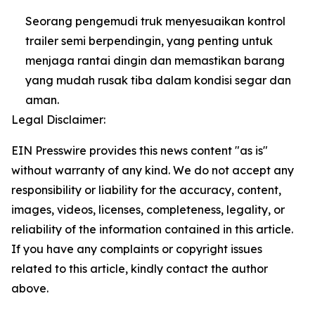
Seorang pengemudi truk menyesuaikan kontrol
trailer semi berpendingin, yang penting untuk
menjaga rantai dingin dan memastikan barang
yang mudah rusak tiba dalam kondisi segar dan
aman.
Legal Disclaimer:
EIN Presswire provides this news content "as is"
without warranty of any kind. We do not accept any
responsibility or liability for the accuracy, content,
images, videos, licenses, completeness, legality, or
reliability of the information contained in this article.
If you have any complaints or copyright issues
related to this article, kindly contact the author
above.