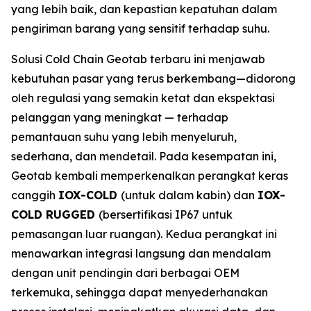
yang lebih baik, dan kepastian kepatuhan dalam
pengiriman barang yang sensitif terhadap suhu.
Solusi
Cold Chain
Geotab terbaru ini menjawab
kebutuhan pasar yang terus berkembang—didorong
oleh regulasi yang semakin ketat dan ekspektasi
pelanggan yang meningkat — terhadap
pemantauan suhu yang lebih menyeluruh,
sederhana, dan mendetail. Pada kesempatan ini,
Geotab kembali memperkenalkan perangkat keras
canggih
IOX-COLD
(untuk dalam kabin) dan
IOX-
COLD RUGGED
(bersertifikasi IP67 untuk
pemasangan luar ruangan). Kedua perangkat ini
menawarkan integrasi langsung dan mendalam
dengan unit pendingin dari berbagai OEM
terkemuka, sehingga dapat menyederhanakan