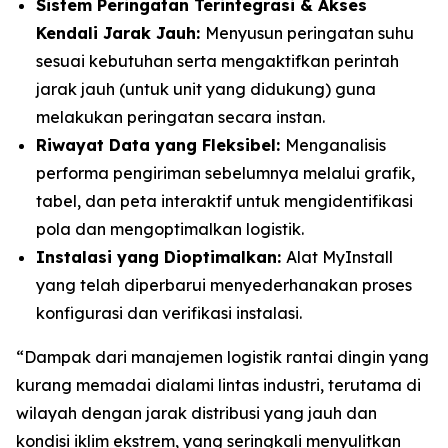
Sistem Peringatan Terintegrasi & Akses
Kendali Jarak Jauh:
Menyusun peringatan suhu
sesuai kebutuhan serta mengaktifkan perintah
jarak jauh (untuk unit yang didukung) guna
melakukan peringatan secara instan.
Riwayat Data yang Fleksibel:
Menganalisis
performa pengiriman sebelumnya melalui grafik,
tabel, dan peta interaktif untuk mengidentifikasi
pola dan mengoptimalkan logistik.
Instalasi yang Dioptimalkan:
Alat
MyInstall
yang telah diperbarui menyederhanakan proses
konfigurasi dan verifikasi instalasi.
“Dampak dari manajemen logistik rantai dingin yang
kurang memadai dialami lintas industri, terutama di
wilayah dengan jarak distribusi yang jauh dan
kondisi iklim ekstrem, yang seringkali menyulitkan