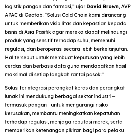
logistik pangan dan farmasi,” ujar
David Brown
, AVP
APAC di Geotab. “Solusi
Cold Chain
kami dirancang
untuk memberikan visibilitas dan kepastian kepada
bisnis di Asia Pasifik agar mereka dapat melindungi
produk yang sensitif terhadap suhu, memenuhi
regulasi, dan beroperasi secara lebih berkelanjutan.
Hal tersebut untuk membuat keputusan yang lebih
cerdas dan berbasis data guna mendapatkan hasil
maksimal di setiap langkah rantai pasok.”
Solusi terintegrasi perangkat keras dan perangkat
lunak ini mendukung berbagai sektor industri—
termasuk pangan—untuk mengurangi risiko
kerusakan, membantu meningkatkan kepatuhan
terhadap regulasi, menjaga reputasi merek, serta
memberikan ketenangan pikiran bagi para pelaku